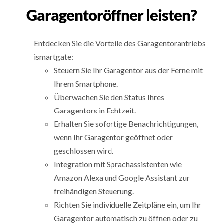
Garagentoröffner leisten?
Entdecken Sie die Vorteile des Garagentorantriebs
ismartgate:
Steuern Sie Ihr Garagentor aus der Ferne mit
Ihrem Smartphone.
Überwachen Sie den Status Ihres
Garagentors in Echtzeit.
Erhalten Sie sofortige Benachrichtigungen,
wenn Ihr Garagentor geöffnet oder
geschlossen wird.
Integration mit Sprachassistenten wie
Amazon Alexa und Google Assistant zur
freihändigen Steuerung.
Richten Sie individuelle Zeitpläne ein, um Ihr
Garagentor automatisch zu öffnen oder zu