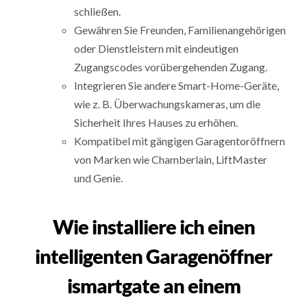
schließen.
Gewähren Sie Freunden, Familienangehörigen
oder Dienstleistern mit eindeutigen
Zugangscodes vorübergehenden Zugang.
Integrieren Sie andere Smart-Home-Geräte,
wie z. B. Überwachungskameras, um die
Sicherheit Ihres Hauses zu erhöhen.
Kompatibel mit gängigen Garagentoröffnern
von Marken wie Chamberlain, LiftMaster
und Genie.
Wie installiere ich einen
intelligenten Garagenöffner
ismartgate an einem