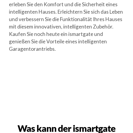
erleben Sie den Komfort und die Sicherheit eines
intelligenten Hauses. Erleichtern Sie sich das Leben
und verbessern Sie die Funktionalität Ihres Hauses
mit diesem innovativen, intelligenten Zubehör.
Kaufen Sie noch heute ein ismartgate und
genießen Sie die Vorteile eines intelligenten
Garagentorantriebs.
Was kann der ismartgate