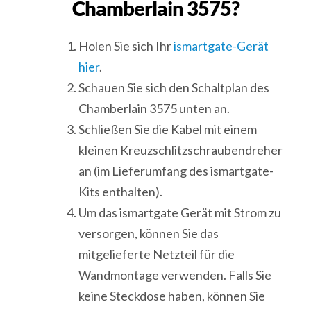
Chamberlain 3575?
Holen Sie sich Ihr
ismartgate-Gerät
hier
.
Schauen Sie sich den Schaltplan des
Chamberlain 3575 unten an.
Schließen Sie die Kabel mit einem
kleinen Kreuzschlitzschraubendreher
an (im Lieferumfang des ismartgate-
Kits enthalten).
Um das ismartgate Gerät mit Strom zu
versorgen, können Sie das
mitgelieferte Netzteil für die
Wandmontage verwenden. Falls Sie
keine Steckdose haben, können Sie