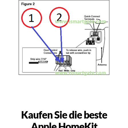
Kaufen Sie die beste
Apple HomeKit