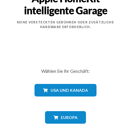
intelligente Garage
KEINE VERSTECKTEN GEBÜHREN ODER ZUSÄTZLICHE
HARDWARE ERFORDERLICH.
Wählen Sie Ihr Geschäft:
USA UND KANADA
EUROPA