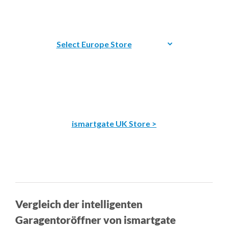
ismartgate UK Store >
Vergleich der intelligenten
Garagentoröffner von ismartgate