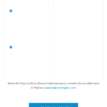
Wenn Ihr Haus nicht zu diesen Optionen passt, senden Sie uns bitte eine
E-Mail an
support@ismartgate.com