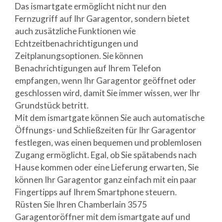
Das ismartgate ermöglicht nicht nur den
Fernzugriff auf Ihr Garagentor, sondern bietet
auch zusätzliche Funktionen wie
Echtzeitbenachrichtigungen und
Zeitplanungsoptionen. Sie können
Benachrichtigungen auf Ihrem Telefon
empfangen, wenn Ihr Garagentor geöffnet oder
geschlossen wird, damit Sie immer wissen, wer Ihr
Grundstück betritt.
Mit dem ismartgate können Sie auch automatische
Öffnungs- und Schließzeiten für Ihr Garagentor
festlegen, was einen bequemen und problemlosen
Zugang ermöglicht. Egal, ob Sie spätabends nach
Hause kommen oder eine Lieferung erwarten, Sie
können Ihr Garagentor ganz einfach mit ein paar
Fingertipps auf Ihrem Smartphone steuern.
Rüsten Sie Ihren Chamberlain 3575
Garagentoröffner mit dem ismartgate auf und