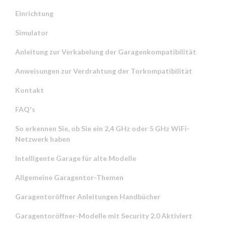
Einrichtung
Simulator
Anleitung zur Verkabelung der Garagenkompatibilität
Anweisungen zur Verdrahtung der Torkompatibilität
Kontakt
FAQ's
So erkennen Sie, ob Sie ein 2,4 GHz oder 5 GHz WiFi-
Netzwerk haben
Intelligente Garage für alte Modelle
Allgemeine Garagentor-Themen
Garagentoröffner Anleitungen Handbücher
Garagentoröffner-Modelle mit Security 2.0 Aktiviert