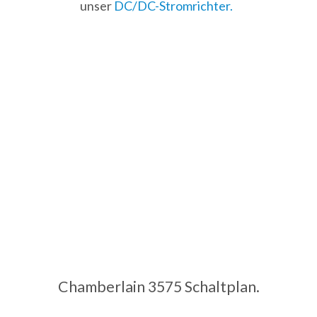
unser
DC/DC-Stromrichter.
Chamberlain 3575 Schaltplan.