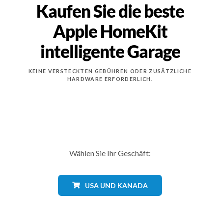
Kaufen Sie die beste
Apple HomeKit
intelligente Garage
KEINE VERSTECKTEN GEBÜHREN ODER ZUSÄTZLICHE
HARDWARE ERFORDERLICH.
Wählen Sie Ihr Geschäft:
USA UND KANADA