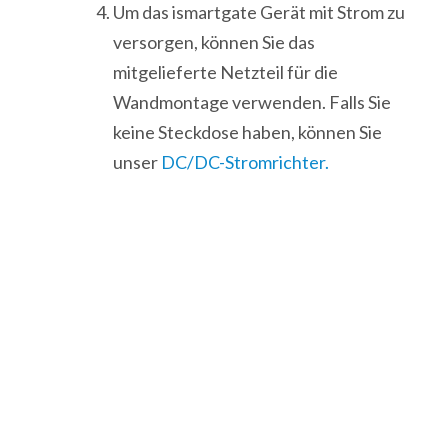
Um das ismartgate Gerät mit Strom zu
versorgen, können Sie das
mitgelieferte Netzteil für die
Wandmontage verwenden. Falls Sie
keine Steckdose haben, können Sie
unser
DC/DC-Stromrichter.