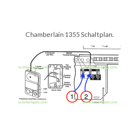
Chamberlain 1355 Schaltplan.