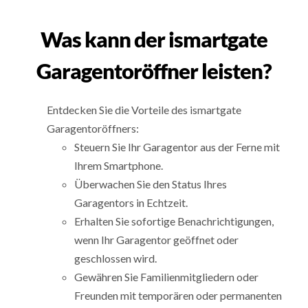
Was kann der ismartgate
Garagentoröffner leisten?
Entdecken Sie die Vorteile des ismartgate
Garagentoröffners:
Steuern Sie Ihr Garagentor aus der Ferne mit
Ihrem Smartphone.
Überwachen Sie den Status Ihres
Garagentors in Echtzeit.
Erhalten Sie sofortige Benachrichtigungen,
wenn Ihr Garagentor geöffnet oder
geschlossen wird.
Gewähren Sie Familienmitgliedern oder
Freunden mit temporären oder permanenten