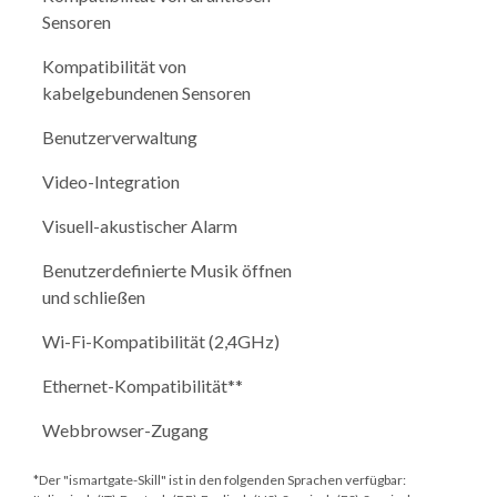
Sensoren
Kompatibilität von
kabelgebundenen Sensoren
Benutzerverwaltung
Video-Integration
Visuell-akustischer Alarm
Benutzerdefinierte Musik öffnen
und schließen
Wi-Fi-Kompatibilität (2,4GHz)
Ethernet-Kompatibilität**
Webbrowser-Zugang
*Der "ismartgate-Skill" ist in den folgenden Sprachen verfügbar: