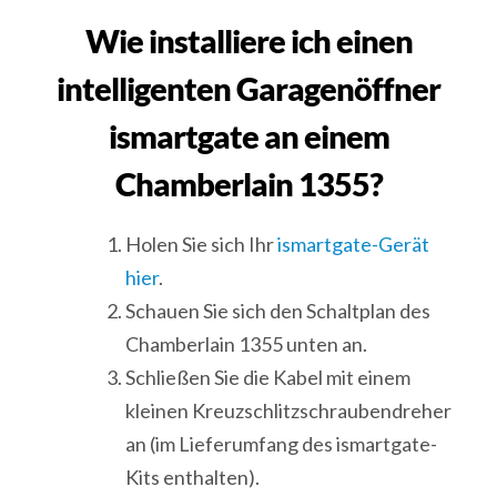
Wie installiere ich einen
intelligenten Garagenöffner
ismartgate an einem
Chamberlain 1355?
Holen Sie sich Ihr
ismartgate-Gerät
hier
.
Schauen Sie sich den Schaltplan des
Chamberlain 1355 unten an.
Schließen Sie die Kabel mit einem
kleinen Kreuzschlitzschraubendreher
an (im Lieferumfang des ismartgate-
Kits enthalten).