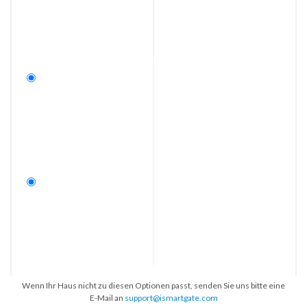
Wenn Ihr Haus nicht zu diesen Optionen passt, senden Sie uns bitte eine
E-Mail an
support@ismartgate.com