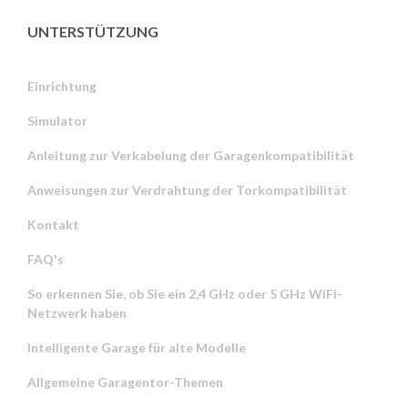
UNTERSTÜTZUNG
Einrichtung
Simulator
Anleitung zur Verkabelung der Garagenkompatibilität
Anweisungen zur Verdrahtung der Torkompatibilität
Kontakt
FAQ's
So erkennen Sie, ob Sie ein 2,4 GHz oder 5 GHz WiFi-
Netzwerk haben
Intelligente Garage für alte Modelle
Allgemeine Garagentor-Themen