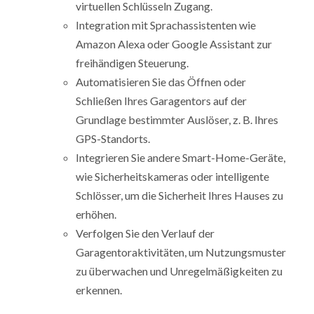
virtuellen Schlüsseln Zugang.
Integration mit Sprachassistenten wie
Amazon Alexa oder Google Assistant zur
freihändigen Steuerung.
Automatisieren Sie das Öffnen oder
Schließen Ihres Garagentors auf der
Grundlage bestimmter Auslöser, z. B. Ihres
GPS-Standorts.
Integrieren Sie andere Smart-Home-Geräte,
wie Sicherheitskameras oder intelligente
Schlösser, um die Sicherheit Ihres Hauses zu
erhöhen.
Verfolgen Sie den Verlauf der
Garagentoraktivitäten, um Nutzungsmuster
zu überwachen und Unregelmäßigkeiten zu
erkennen.