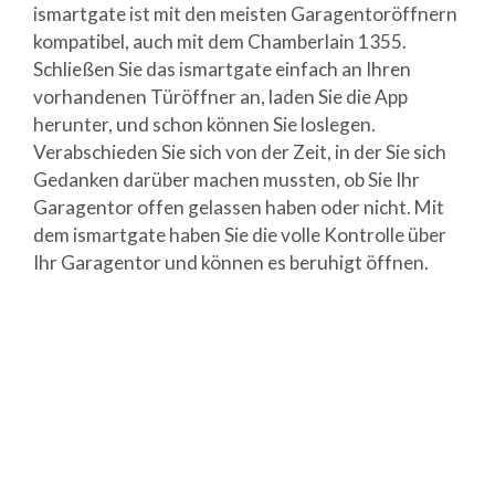
ismartgate ist mit den meisten Garagentoröffnern
kompatibel, auch mit dem Chamberlain 1355.
Schließen Sie das ismartgate einfach an Ihren
vorhandenen Türöffner an, laden Sie die App
herunter, und schon können Sie loslegen.
Verabschieden Sie sich von der Zeit, in der Sie sich
Gedanken darüber machen mussten, ob Sie Ihr
Garagentor offen gelassen haben oder nicht. Mit
dem ismartgate haben Sie die volle Kontrolle über
Ihr Garagentor und können es beruhigt öffnen.