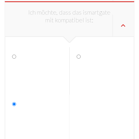
Ich möchte, dass das ismartgate
mit kompatibel ist: