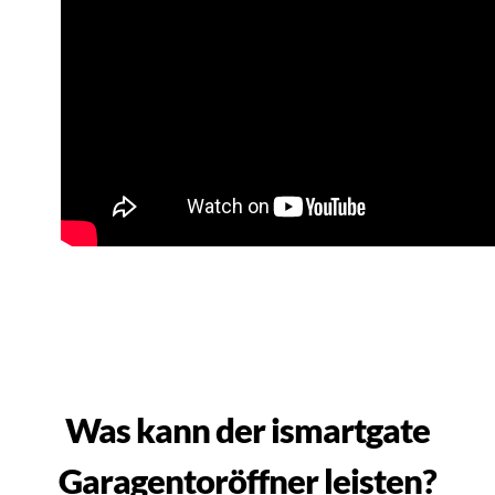
Was kann der ismartgate
Garagentoröffner leisten?