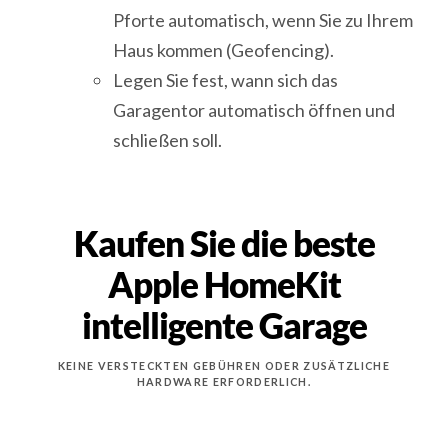
Pforte automatisch, wenn Sie zu Ihrem
Haus kommen (Geofencing).
Legen Sie fest, wann sich das
Garagentor automatisch öffnen und
schließen soll.
Kaufen Sie die beste
Apple HomeKit
intelligente Garage
KEINE VERSTECKTEN GEBÜHREN ODER ZUSÄTZLICHE
HARDWARE ERFORDERLICH.