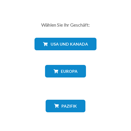
Wählen Sie Ihr Geschäft:
USA UND KANADA
EUROPA
PAZIFIK