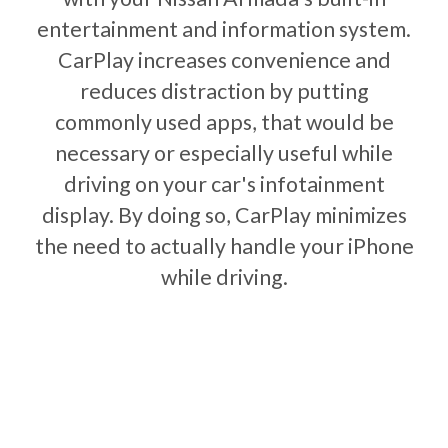
entertainment and information system.
CarPlay increases convenience and
reduces distraction by putting
commonly used apps, that would be
necessary or especially useful while
driving on your car's infotainment
display. By doing so, CarPlay minimizes
the need to actually handle your iPhone
while driving.