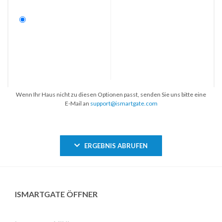
Wenn Ihr Haus nicht zu diesen Optionen passt, senden Sie uns bitte eine
E-Mail an
support@ismartgate.com
ERGEBNIS ABRUFEN
ISMARTGATE ÖFFNER