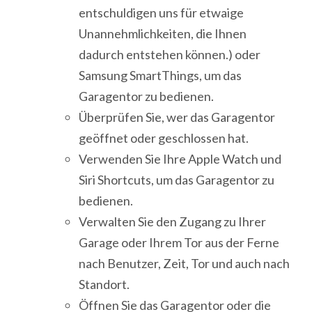
entschuldigen uns für etwaige
Unannehmlichkeiten, die Ihnen
dadurch entstehen können.) oder
Samsung SmartThings, um das
Garagentor zu bedienen.
Überprüfen Sie, wer das Garagentor
geöffnet oder geschlossen hat.
Verwenden Sie Ihre Apple Watch und
Siri Shortcuts, um das Garagentor zu
bedienen.
Verwalten Sie den Zugang zu Ihrer
Garage oder Ihrem Tor aus der Ferne
nach Benutzer, Zeit, Tor und auch nach
Standort.
Öffnen Sie das Garagentor oder die