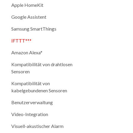
Apple HomeKit
Google Assistent
Samsung SmartThings
IFTTT***
Amazon Alexa*
Kompatibilität von drahtlosen
Sensoren
Kompatibilität von
kabelgebundenen Sensoren
Benutzerverwaltung
Video-Integration
Visuell-akustischer Alarm