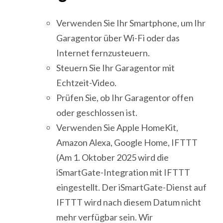
Verwenden Sie Ihr Smartphone, um Ihr
Garagentor über Wi-Fi oder das
Internet fernzusteuern.
Steuern Sie Ihr Garagentor mit
Echtzeit-Video.
Prüfen Sie, ob Ihr Garagentor offen
oder geschlossen ist.
Verwenden Sie Apple HomeKit,
Amazon Alexa, Google Home, IFTTT
(Am 1. Oktober 2025 wird die
iSmartGate-Integration mit IFTTT
eingestellt. Der iSmartGate-Dienst auf
IFTTT wird nach diesem Datum nicht
mehr verfügbar sein. Wir