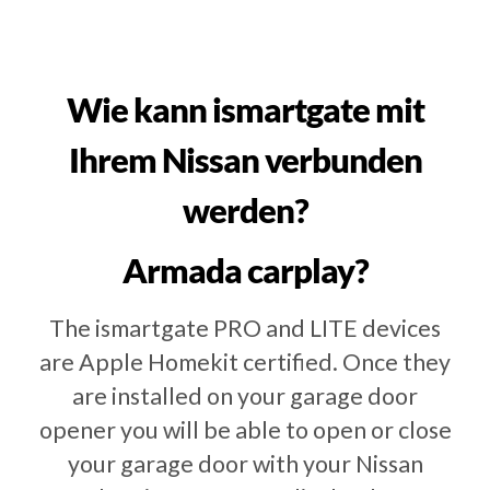
Wie kann ismartgate mit
Ihrem Nissan verbunden
werden?
Armada carplay?
The ismartgate PRO and LITE devices
are Apple Homekit certified. Once they
are installed on your garage door
opener you will be able to open or close
your garage door with your Nissan