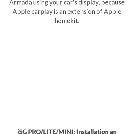
Armada using your car's display, because
Apple carplay is an extension of Apple
homekit.
iSG PRO/LITE/MINI: Installation an