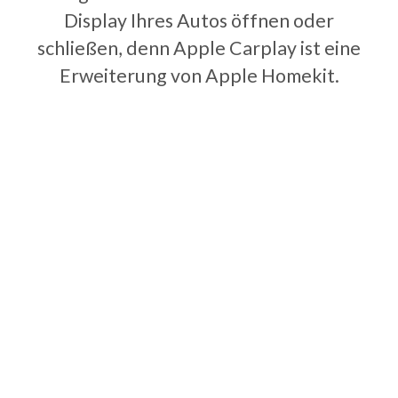
Display Ihres Autos öffnen oder
schließen, denn Apple Carplay ist eine
Erweiterung von Apple Homekit.