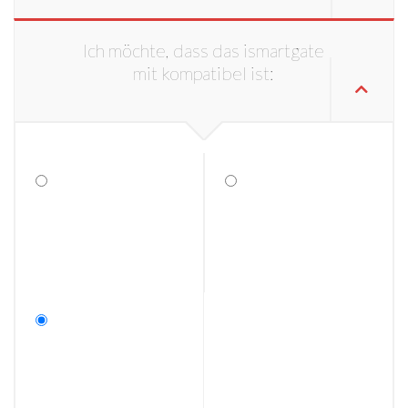
Ich möchte, dass das ismartgate
mit kompatibel ist: