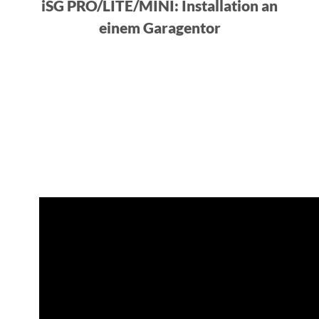
iSG PRO/LITE/MINI: Installation an
einem Garagentor