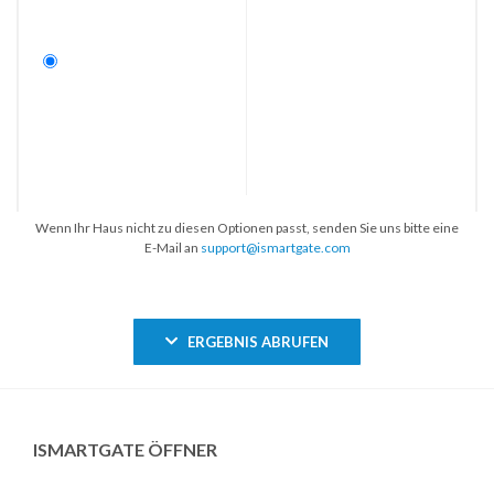
Wenn Ihr Haus nicht zu diesen Optionen passt, senden Sie uns bitte eine
E-Mail an
support@ismartgate.com
ERGEBNIS ABRUFEN
ISMARTGATE ÖFFNER