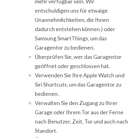
mehr verfügbar sein. Wir
entschuldigen uns für etwaige
Unannehmlichkeiten, die Ihnen
dadurch entstehen können.) oder
Samsung SmartThings, um das
Garagentor zu bedienen.
Überprüfen Sie, wer das Garagentor
geöffnet oder geschlossen hat.
Verwenden Sie Ihre Apple Watch und
Siri Shortcuts, um das Garagentor zu
bedienen.
Verwalten Sie den Zugang zu Ihrer
Garage oder Ihrem Tor aus der Ferne
nach Benutzer, Zeit, Tor und auch nach
Standort.