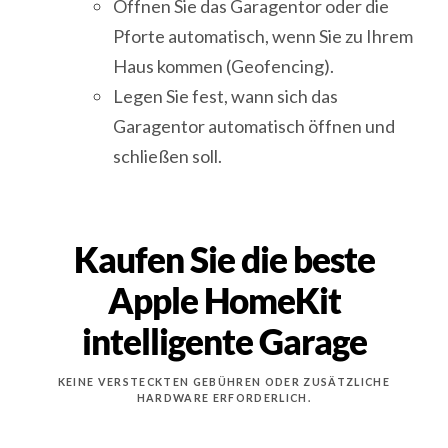
Öffnen Sie das Garagentor oder die
Pforte automatisch, wenn Sie zu Ihrem
Haus kommen (Geofencing).
Legen Sie fest, wann sich das
Garagentor automatisch öffnen und
schließen soll.
Kaufen Sie die beste
Apple HomeKit
intelligente Garage
KEINE VERSTECKTEN GEBÜHREN ODER ZUSÄTZLICHE
HARDWARE ERFORDERLICH.