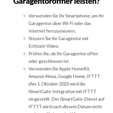
Garagentoröffner leisten?
Verwenden Sie Ihr Smartphone, um Ihr
Garagentor über Wi-Fi oder das
Internet fernzusteuern.
Steuern Sie Ihr Garagentor mit
Echtzeit-Video.
Prüfen Sie, ob Ihr Garagentor offen
oder geschlossen ist.
Verwenden Sie Apple HomeKit,
Amazon Alexa, Google Home, IFTTT
(Am 1. Oktober 2025 wird die
iSmartGate-Integration mit IFTTT
eingestellt. Der iSmartGate-Dienst auf
IFTTT wird nach diesem Datum nicht