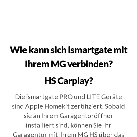
Wie kann sich ismartgate mit
Ihrem MG verbinden?
HS Carplay?
Die ismartgate PRO und LITE Geräte
sind Apple Homekit zertifiziert. Sobald
sie an Ihrem Garagentoröffner
installiert sind, können Sie Ihr
Garagentor mit Ihrem MG HS über das