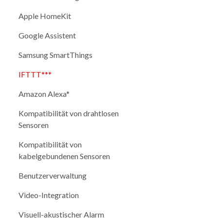
Apple HomeKit
Google Assistent
Samsung SmartThings
IFTTT***
Amazon Alexa*
Kompatibilität von drahtlosen
Sensoren
Kompatibilität von
kabelgebundenen Sensoren
Benutzerverwaltung
Video-Integration
Visuell-akustischer Alarm