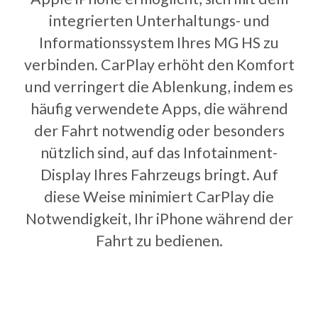
integrierten Unterhaltungs- und
Informationssystem Ihres MG HS zu
verbinden. CarPlay erhöht den Komfort
und verringert die Ablenkung, indem es
häufig verwendete Apps, die während
der Fahrt notwendig oder besonders
nützlich sind, auf das Infotainment-
Display Ihres Fahrzeugs bringt. Auf
diese Weise minimiert CarPlay die
Notwendigkeit, Ihr iPhone während der
Fahrt zu bedienen.