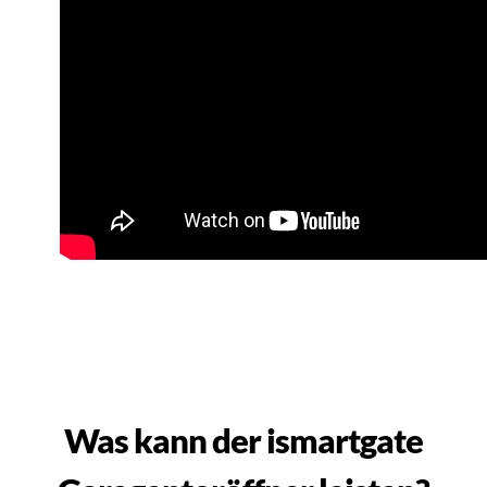
Was kann der ismartgate