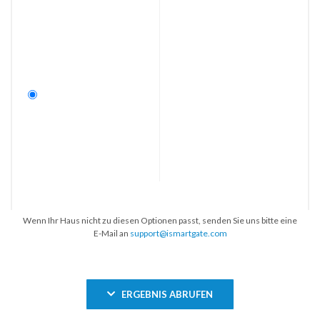
Wenn Ihr Haus nicht zu diesen Optionen passt, senden Sie uns bitte eine
E-Mail an
support@ismartgate.com
ERGEBNIS ABRUFEN