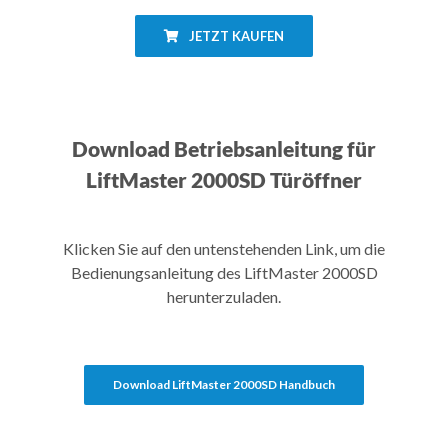
JETZT KAUFEN
Download Betriebsanleitung für
LiftMaster 2000SD Türöffner
Klicken Sie auf den untenstehenden Link, um die
Bedienungsanleitung des LiftMaster 2000SD
herunterzuladen.
Download LiftMaster 2000SD Handbuch