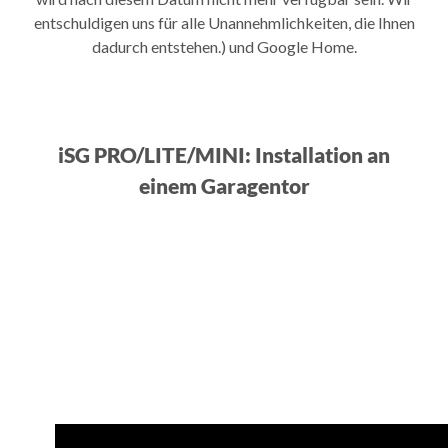
entschuldigen uns für alle Unannehmlichkeiten, die Ihnen
dadurch entstehen.) und Google Home.
iSG PRO/LITE/MINI: Installation an
einem Garagentor