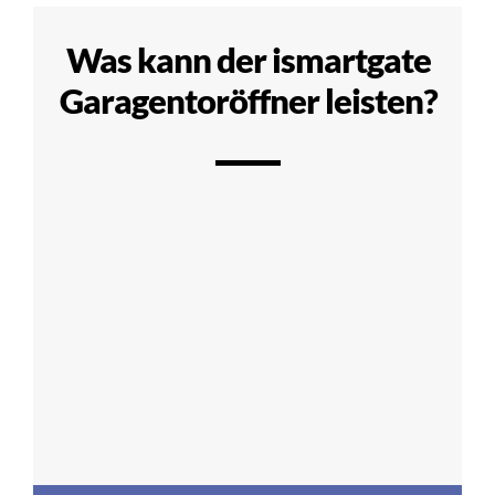
Was kann der ismartgate
Garagentoröffner leisten?