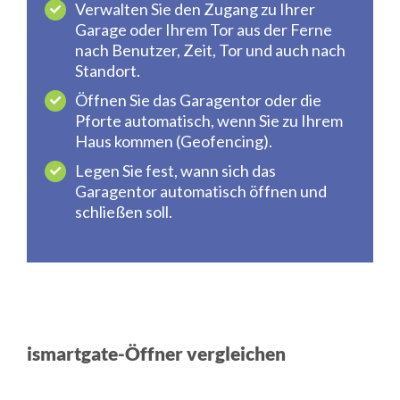
Verwalten Sie den Zugang zu Ihrer
Garage oder Ihrem Tor aus der Ferne
nach Benutzer, Zeit, Tor und auch nach
Standort.
Öffnen Sie das Garagentor oder die
Pforte automatisch, wenn Sie zu Ihrem
Haus kommen (Geofencing).
Legen Sie fest, wann sich das
Garagentor automatisch öffnen und
schließen soll.
ismartgate-Öffner vergleichen