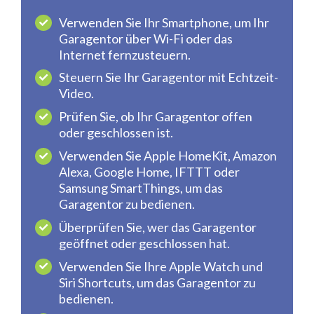
Verwenden Sie Ihr Smartphone, um Ihr
Garagentor über Wi-Fi oder das
Internet fernzusteuern.
Steuern Sie Ihr Garagentor mit Echtzeit-
Video.
Prüfen Sie, ob Ihr Garagentor offen
oder geschlossen ist.
Verwenden Sie Apple HomeKit, Amazon
Alexa, Google Home, IFTTT oder
Samsung SmartThings, um das
Garagentor zu bedienen.
Überprüfen Sie, wer das Garagentor
geöffnet oder geschlossen hat.
Verwenden Sie Ihre Apple Watch und
Siri Shortcuts, um das Garagentor zu
bedienen.