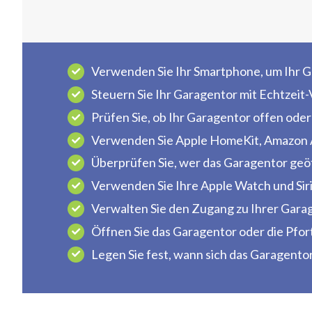
Verwenden Sie Ihr Smartphone, um Ihr G
Steuern Sie Ihr Garagentor mit Echtzeit-
Prüfen Sie, ob Ihr Garagentor offen oder
Verwenden Sie Apple HomeKit, Amazon A
Überprüfen Sie, wer das Garagentor geöf
Verwenden Sie Ihre Apple Watch und Siri
Verwalten Sie den Zugang zu Ihrer Garag
Öffnen Sie das Garagentor oder die Pfo
Legen Sie fest, wann sich das Garagentor