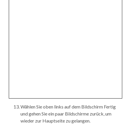
Wählen Sie oben links auf dem Bildschirm Fertig
und gehen Sie ein paar Bildschirme zurück, um
wieder zur Hauptseite zu gelangen.