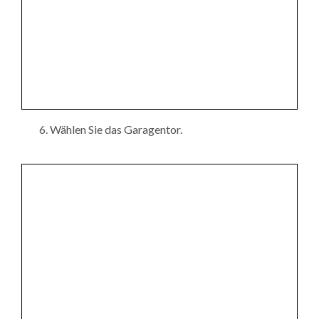
Wählen Sie das Garagentor.