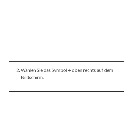
Wählen Sie das Symbol + oben rechts auf dem
Bildschirm.