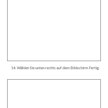
Wählen Sie unten rechts auf dem Bildschirm Fertig.