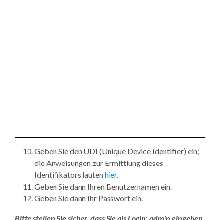
Geben Sie den UDI (Unique Device Identifier) ein;
die Anweisungen zur Ermittlung dieses
Identifikators lauten
hier.
Geben Sie dann Ihren Benutzernamen ein.
Geben Sie dann Ihr Passwort ein.
Bitte stellen Sie sicher, dass Sie als Login: admin eingeben,