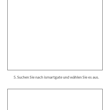
Suchen Sie nach ismartgate und wählen Sie es aus.