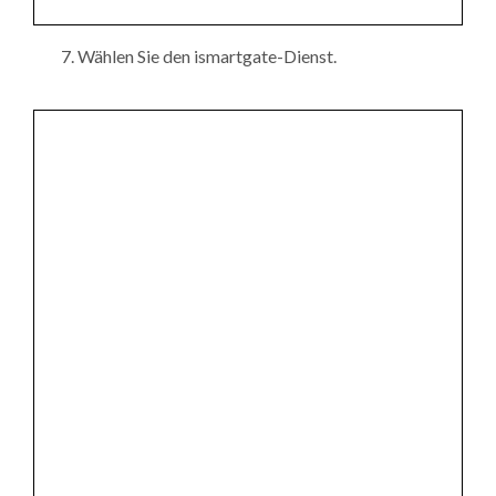
Wählen Sie den ismartgate-Dienst.