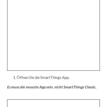
Öffnen Sie die SmartThings App.
Es muss die neueste App sein, nicht SmartThings Classic.