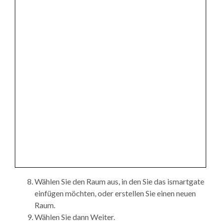
Wählen Sie den Raum aus, in den Sie das ismartgate
einfügen möchten, oder erstellen Sie einen neuen
Raum.
Wählen Sie dann Weiter.