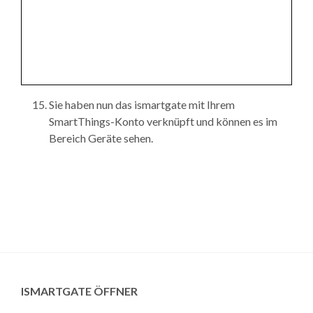
Sie haben nun das ismartgate mit Ihrem
SmartThings-Konto verknüpft und können es im
Bereich Geräte sehen.
ISMARTGATE ÖFFNER