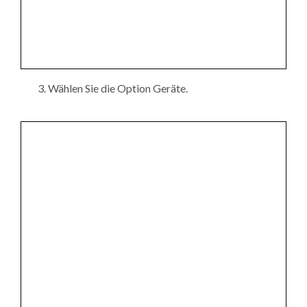
Wählen Sie die Option Geräte.