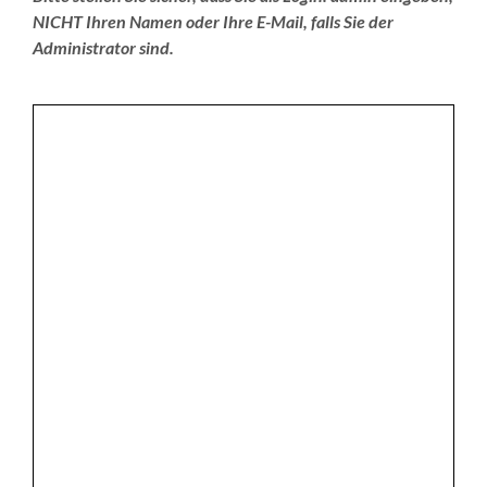
NICHT Ihren Namen oder Ihre E-Mail, falls Sie der
Administrator sind.